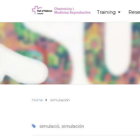
Training
Rese
Home
simulación
simulació
,
simulación