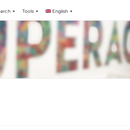
arch
Tools
English