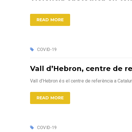
READ MORE
COVID-19
Vall d’Hebron, centre de r
Vall d’Hebron és el centre de referència a Catalun
READ MORE
COVID-19