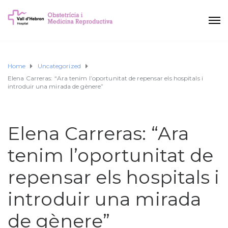
Home
Uncategorized
Elena Carreras: “Ara tenim l’oportunitat de repensar els hospitals i
introduir una mirada de gènere”
Elena Carreras: “Ara
tenim l’oportunitat de
repensar els hospitals i
introduir una mirada
de gènere”