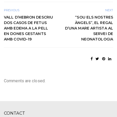
PREVIOUS
NEXT
VALL D’HEBRON DESCRIU
“SOU ELS NOSTRES
DOS CASOS DE FETUS
ÀNGELS”, EL REGAL
AMB EDEMA A LA PELL
D’UNA MARE ARTISTA AL
EN DONES GESTANTS
SERVEI DE
AMB COVID-19
NEONATOLOGIA
Comments are closed.
CONTACT