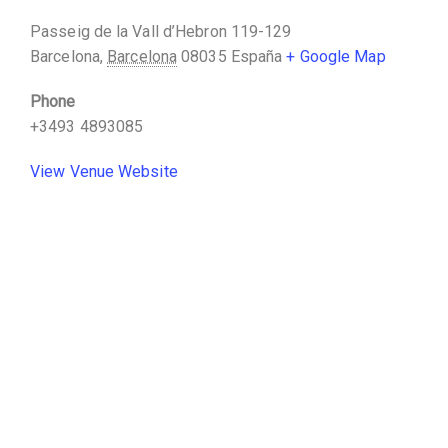
Passeig de la Vall d’Hebron 119-129
Barcelona
,
Barcelona
08035
España
+ Google Map
Phone
+3493 4893085
View Venue Website