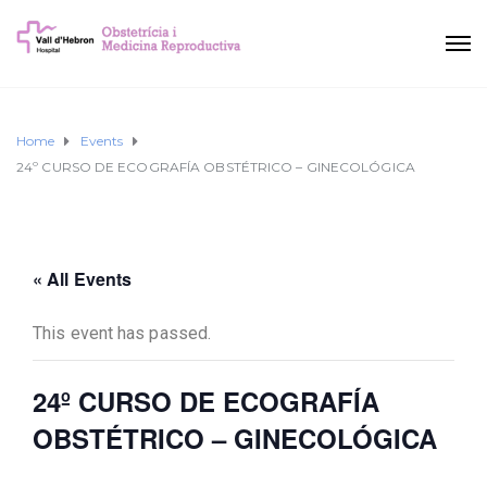
Home
Events
24º CURSO DE ECOGRAFÍA OBSTÉTRICO – GINECOLÓGICA
« All Events
This event has passed.
24º CURSO DE ECOGRAFÍA
OBSTÉTRICO – GINECOLÓGICA