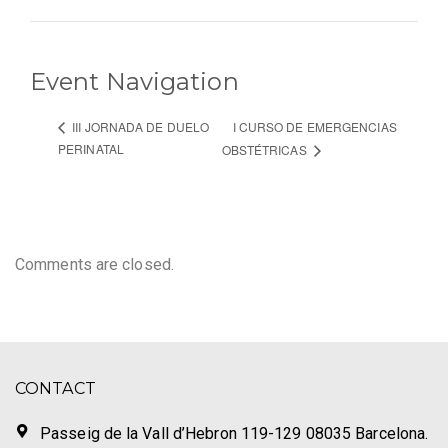
Event Navigation
I CURSO DE EMERGENCIAS
III JORNADA DE DUELO
PERINATAL
OBSTÉTRICAS
Comments are closed.
CONTACT
Passeig de la Vall d’Hebron 119-129 08035 Barcelona.