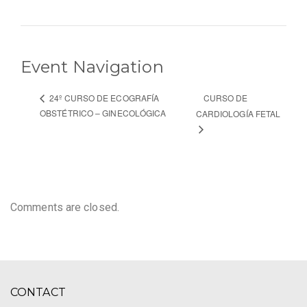
Event Navigation
CURSO DE
24º CURSO DE ECOGRAFÍA
OBSTÉTRICO – GINECOLÓGICA
CARDIOLOGÍA FETAL
Comments are closed.
CONTACT