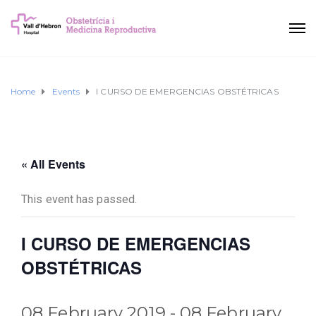
Home
Events
I CURSO DE EMERGENCIAS OBSTÉTRICAS
« All Events
This event has passed.
I CURSO DE EMERGENCIAS
OBSTÉTRICAS
08 February 2019
-
08 February