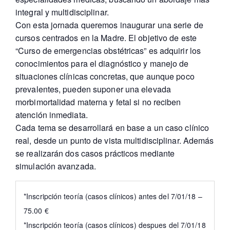
integral y multidisciplinar.
Con esta jornada queremos inaugurar una serie de
cursos centrados en la Madre. El objetivo de este
“Curso de emergencias obstétricas” es adquirir los
conocimientos para el diagnóstico y manejo de
situaciones clínicas concretas, que aunque poco
prevalentes, pueden suponer una elevada
morbimortalidad materna y fetal si no reciben
atención inmediata.
Cada tema se desarrollará en base a un caso clínico
real, desde un punto de vista multidisciplinar. Además
se realizarán dos casos prácticos mediante
simulación avanzada.
*Inscripción teoría (casos clínicos) antes del 7/01/18 –
75.00 €
*Inscripción teoría (casos clínicos) despues del 7/01/18