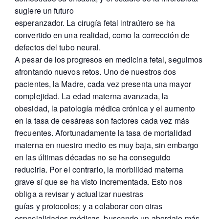
sugiere un futuro
esperanzador. La cirugía fetal intraútero se ha
convertido en una realidad, como la corrección de
defectos del tubo neural.
A pesar de los progresos en medicina fetal, seguimos
afrontando nuevos retos. Uno de nuestros dos
pacientes, la Madre, cada vez presenta una mayor
complejidad. La edad materna avanzada, la
obesidad, la patología médica crónica y el aumento
en la tasa de cesáreas son factores cada vez más
frecuentes. Afortunadamente la tasa de mortalidad
materna en nuestro medio es muy baja, sin embargo
en las últimas décadas no se ha conseguido
reducirla. Por el contrario, la morbilidad materna
grave sí que se ha visto incrementada. Esto nos
obliga a revisar y actualizar nuestras
guías y protocolos; y a colaborar con otras
especialidades médicas, buscando un abordaje más