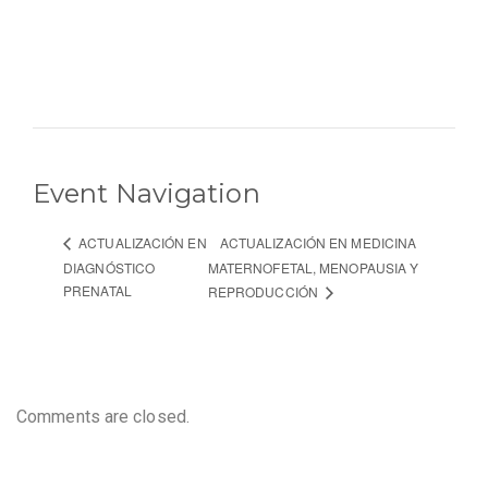
Event Navigation
ACTUALIZACIÓN EN MEDICINA
ACTUALIZACIÓN EN
DIAGNÓSTICO
MATERNOFETAL, MENOPAUSIA Y
PRENATAL
REPRODUCCIÓN
Comments are closed.