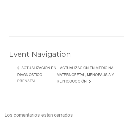
Event Navigation
ACTUALIZACIÓN EN MEDICINA
ACTUALIZACIÓN EN
DIAGNÓSTICO
MATERNOFETAL, MENOPAUSIA Y
PRENATAL
REPRODUCCIÓN
Los comentarios estan cerrados