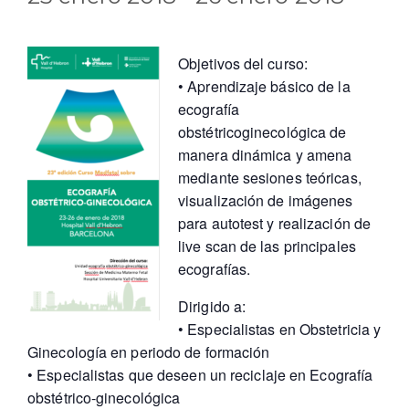
Objetivos del curso:
• Aprendizaje básico de la
ecografía
obstétricoginecológica de
manera dinámica y amena
mediante sesiones teóricas,
visualización de imágenes
para autotest y realización de
live scan de las principales
ecografías.
Dirigido a:
• Especialistas en Obstetricia y
Ginecología en periodo de formación
• Especialistas que deseen un reciclaje en Ecografía
obstétrico-ginecológica