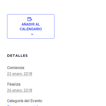
AÑADIR AL
CALENDARIO
DETALLES
Comienza:
23 enero, 2018
Finaliza:
26 enero, 2018
Categoría del Evento: