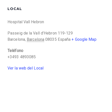
LOCAL
Hospital Vall Hebron
Passeig de la Vall d’Hebron 119-129
Barcelona
,
Barcelona
08035
España
+ Google Map
Teléfono
+3493 4893085
Ver la web del Local