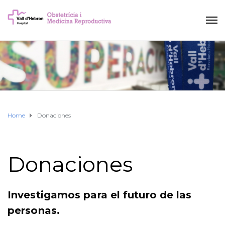
Home
Donaciones
Donaciones
Investigamos para el futuro de las
personas.