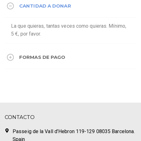
CANTIDAD A DONAR
La que quieras, tantas veces como quieras. Mínimo,
5 €, por favor.
FORMAS DE PAGO
CONTACTO
Passeig de la Vall d’Hebron 119-129 08035 Barcelona.
Spain