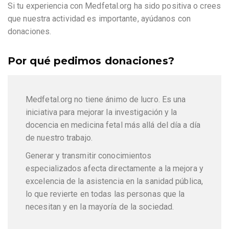
Si tu experiencia con Medfetal.org ha sido positiva o crees
que nuestra actividad es importante, ayúdanos con
donaciones.
Por qué pedimos donaciones?
Medfetal.org no tiene ánimo de lucro. Es una
iniciativa para mejorar la investigación y la
docencia en medicina fetal más allá del día a día
de nuestro trabajo.
Generar y transmitir conocimientos
especializados afecta directamente a la mejora y
excelencia de la asistencia en la sanidad pública,
lo que revierte en todas las personas que la
necesitan y en la mayoría de la sociedad.