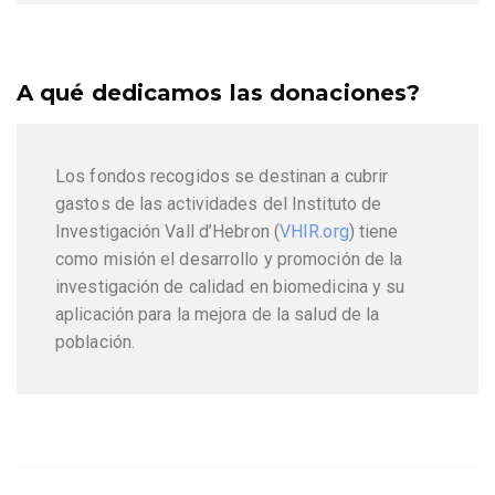
A qué dedicamos las donaciones?
Los fondos recogidos se destinan a cubrir
gastos de las actividades del Instituto de
Investigación Vall d’Hebron (
VHIR.org
) tiene
como misión el desarrollo y promoción de la
investigación de calidad en biomedicina y su
aplicación para la mejora de la salud de la
población.