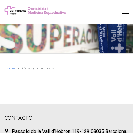
Home
Catálogo de cursos
CONTACTO
Passeig de la Vall d’Hebron 119-129 08035 Barcelona.