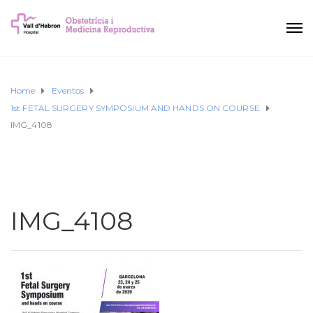
Home
Eventos
1st FETAL SURGERY SYMPOSIUM AND HANDS ON COURSE
IMG_4108
IMG_4108