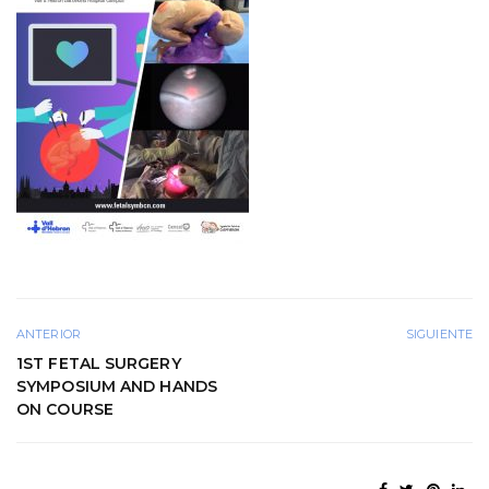
ANTERIOR
SIGUIENTE
1ST FETAL SURGERY
SYMPOSIUM AND HANDS
ON COURSE