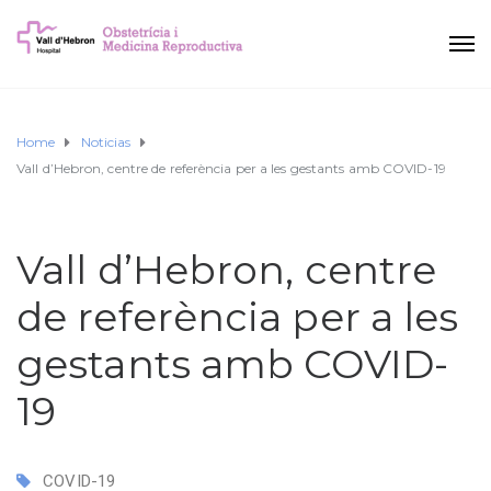
Home
Noticias
Vall d’Hebron, centre de referència per a les gestants amb COVID-19
Vall d’Hebron, centre
de referència per a les
gestants amb COVID-
19
COVID-19