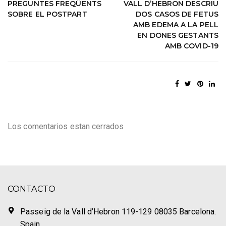
PREGUNTES FREQÜENTS
VALL D’HEBRON DESCRIU
SOBRE EL POSTPART
DOS CASOS DE FETUS
AMB EDEMA A LA PELL
EN DONES GESTANTS
AMB COVID-19
Los comentarios estan cerrados
CONTACTO
Passeig de la Vall d’Hebron 119-129 08035 Barcelona.
Spain