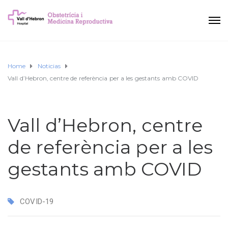
Home
Noticias
Vall d’Hebron, centre de referència per a les gestants amb COVID
Vall d’Hebron, centre
de referència per a les
gestants amb COVID
COVID-19