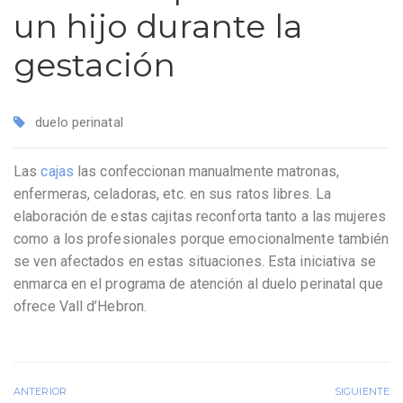
un hijo durante la
gestación
duelo perinatal
Las
cajas
las confeccionan manualmente matronas,
enfermeras, celadoras, etc. en sus ratos libres. La
elaboración de estas cajitas reconforta tanto a las mujeres
como a los profesionales porque emocionalmente también
se ven afectados en estas situaciones. Esta iniciativa se
enmarca en el programa de atención al duelo perinatal que
ofrece Vall d’Hebron.
ANTERIOR
SIGUIENTE