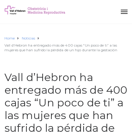
Home
Noticias
Vall d’Hebron ha entregado más de 400 cajas “Un poco de ti” a las
mujeres que han sufrido la pérdida de un hijo durante la gestación
Vall d’Hebron ha
entregado más de 400
cajas “Un poco de ti” a
las mujeres que han
sufrido la pérdida de