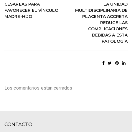
CESÁREAS PARA
LA UNIDAD
FAVORECER EL VÍNCULO
MULTIDISCIPLINARIA DE
MADRE-HIJO
PLACENTA ACCRETA
REDUCE LAS
COMPLICACIONES
DEBIDAS A ESTA
PATOLOGÍA
Los comentarios estan cerrados
CONTACTO