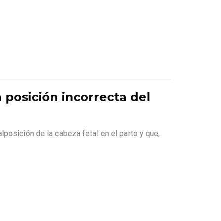
 posición incorrecta del
posición de la cabeza fetal en el parto y que,