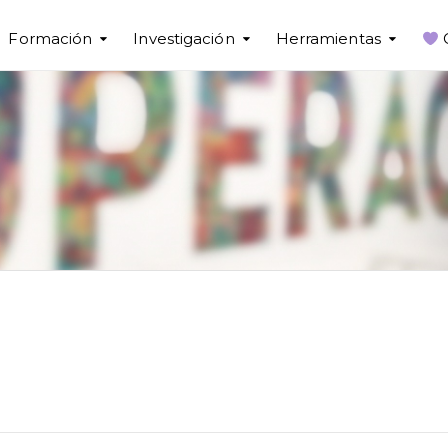
Formación
Investigación
Herramientas