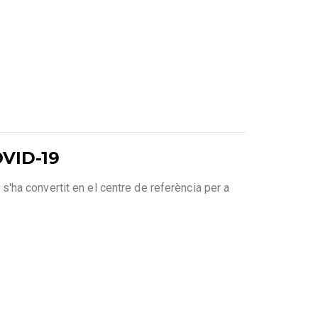
OVID-19
 s'ha convertit en el centre de referència per a