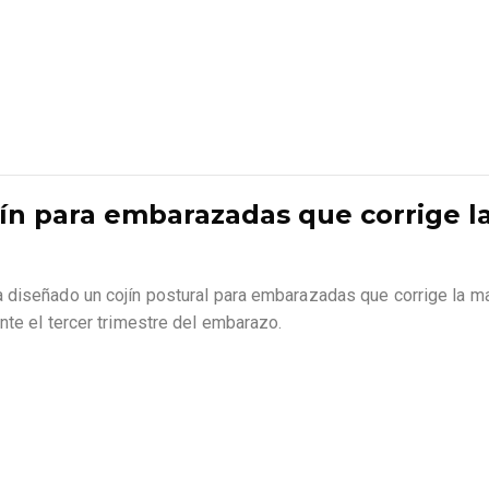
n para embarazadas que corrige la
diseñado un cojín postural para embarazadas que corrige la mal
nte el tercer trimestre del embarazo.