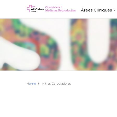
Àrees Clíniques
Home
Altres Calculadores