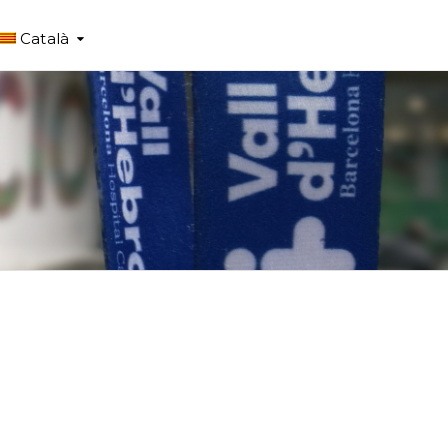
Català