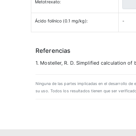
Metotrexato:
Ácido folínico (0.1 mg/kg):
-
Referencias
1. Mosteller, R. D. Simplified calculation o
Ninguna de las partes implicadas en el desarrollo de 
su uso. Todos los resultados tienen que ser verificado