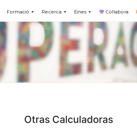
Formació
Recerca
Eines
Col·labora
Otras Calculadoras