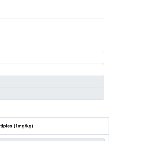
tiples (1mg/kg)