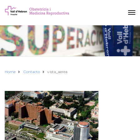
Home
Contacto
vista_aerea