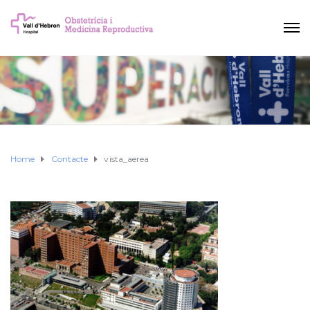
Home
Contacte
vista_aerea