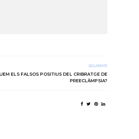
SIGUIENTE
UEM ELS FALSOS POSITIUS DEL CRIBRATGE DE
PREECLÀMPSIA?