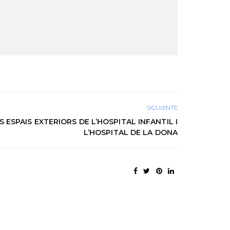
SIGUIENTE
 ESPAIS EXTERIORS DE L’HOSPITAL INFANTIL I
L’HOSPITAL DE LA DONA