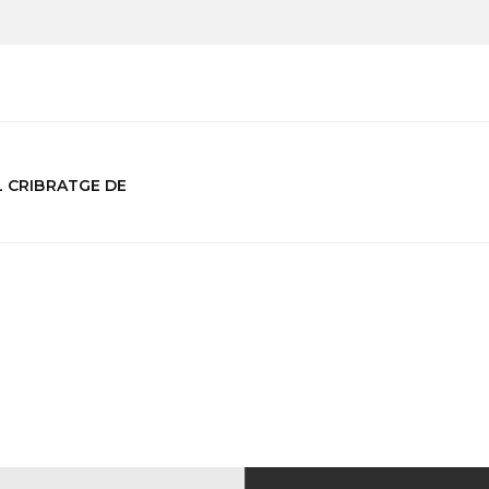
L CRIBRATGE DE