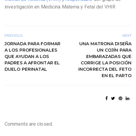
investigación en Medicina Materna y Fetal del VHIR
PREVIOUS
NEXT
JORNADA PARA FORMAR
UNA MATRONA DISEÑA
A LOS PROFESIONALES
UN COJÍN PARA
QUE AYUDAN A LOS
EMBARAZADAS QUE
PADRES A AFRONTAR EL
CORRIGE LA POSICIÓN
DUELO PERINATAL
INCORRECTA DEL FETO
EN EL PARTO
Comments are closed.