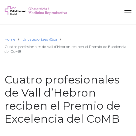
Home
Uncategorized @ca
Cuatro profesionales de Vall d’Hebron reciben el Premio de Excelencia
del CoMB
Cuatro profesionales
de Vall d’Hebron
reciben el Premio de
Excelencia del CoMB