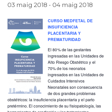
03 maig 2018
-
04 maig 2018
CURSO MEDFETAL DE
INSUFICIENCIA
PLACENTARIA Y
PREMATURIDAD
El 80% de las gestantes
ingresadas en las Unidades de
Alto Riesgo Obstétrico y el
70% de los neonatos
ingresados en las Unidades de
Cuidados Intensivos
Neonatales son consecuencia
de dos grandes problemas
obstétricos: la insuficiencia placentaria y el parto
pretérmino. El conocimiento de su fisiopatología, las