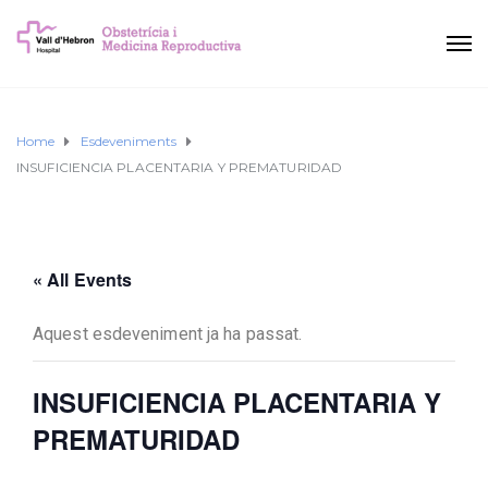
Home
Esdeveniments
INSUFICIENCIA PLACENTARIA Y PREMATURIDAD
« All Events
Aquest esdeveniment ja ha passat.
INSUFICIENCIA PLACENTARIA Y
PREMATURIDAD