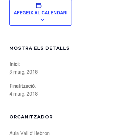
AFEGEIX AL CALENDARI
MOSTRA ELS DETALLS
Inici:
3 maig, 2018
Finalització:
4 maig, 2018
ORGANITZADOR
Aula Vall d’Hebron