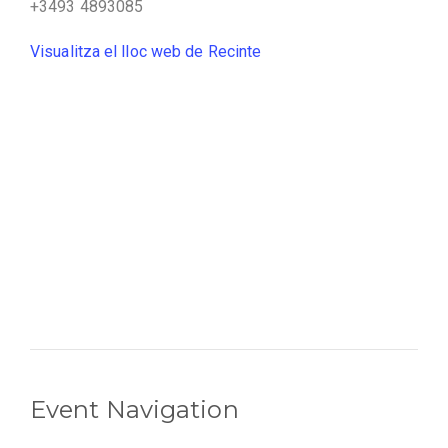
+3493 4893085
Visualitza el lloc web de Recinte
Event Navigation