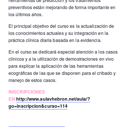
herramientas de predicción y los tratamientos
preventivos están mejorando de forma importante en
los últimos años.
El principal objetivo del curso es la actualización de
los conocimientos actuales y su integración en la
práctica clínica diaria basada en la evidencia.
En el curso se dedicará especial atención a los casos
clínicos y a la utilización de demostraciones en vivo
para explicar la aplicación de las herramientas
ecográficas de las que se disponen para el cribado y
manejo de estos casos.
INSCRIPCIONES
EN
http://www.aulavhebron.net/aula/?
go=inscripcion&curso=114