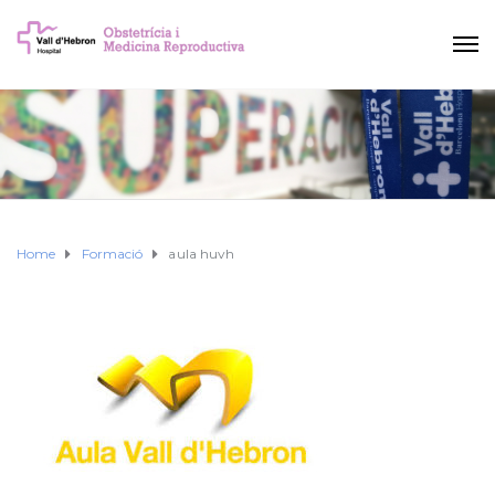
Home
Formació
aula huvh