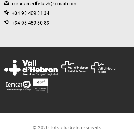
cursosmedfetalvh@gmail.com
+34 93 489 31 34
+34 93 489 30 83
© 2020 Tots els drets reservats