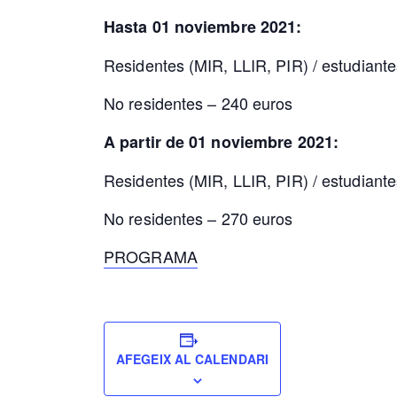
Hasta 01 noviembre 2021:
Residentes (MIR, LLIR, PIR) / estudiante
No residentes – 240 euros
A partir de 01 noviembre 2021:
Residentes (MIR, LLIR, PIR) / estudiante
No residentes – 270 euros
PROGRAMA
AFEGEIX AL CALENDARI