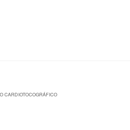
RO CARDIOTOCOGRÁFICO