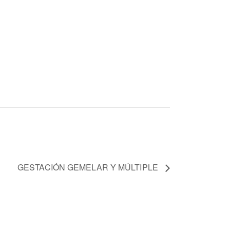
GESTACIÓN GEMELAR Y MÚLTIPLE