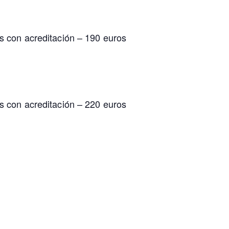
s con acreditación – 190 euros
s con acreditación – 220 euros