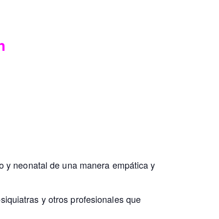
h
arto y neonatal de una manera empática y
siquiatras y otros profesionales que