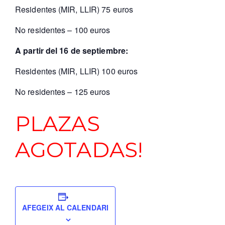
Residentes (MIR, LLIR) 75 euros
No residentes – 100 euros
A partir del 16 de septiembre:
Residentes (MIR, LLIR) 100 euros
No residentes – 125 euros
PLAZAS
AGOTADAS!
AFEGEIX AL CALENDARI