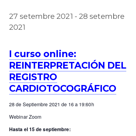
27 setembre 2021
-
28 setembre
2021
I curso online:
REINTERPRETACIÓN DEL
REGISTRO
CARDIOTOCOGRÁFICO
28 de Septiembre 2021 de 16 a 19:60h
Webinar Zoom
Hasta el 15 de septiembre: