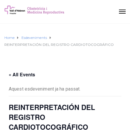
Home
Esdeveniments
REINTERPRETACIÓN DEL REGISTRO CARDIOTOCOGRÁFICO
« All Events
Aquest esdeveniment ja ha passat.
REINTERPRETACIÓN DEL
REGISTRO
CARDIOTOCOGRÁFICO